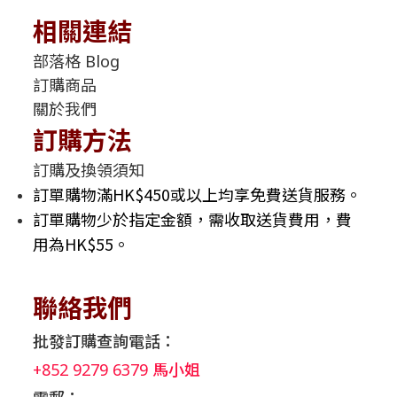
相關連結
部落格 Blog
訂購商品
關於我們
訂購方法
訂購及換領須知
訂單購物滿HK$450或以上均享免費送貨服務。
訂單購物少於指定金額，需收取送貨費用，費
用為HK$55。
聯絡我們
批發訂購查詢電話：
+852 9279 6379 馬小姐