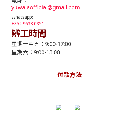
電郵：
yuwalaofficial@gmail.com
Whatsapp:
+
852 9633 0351
辨工時間
星期一至五：9:00-17:00
星期六：9:00-13:00
付款方法