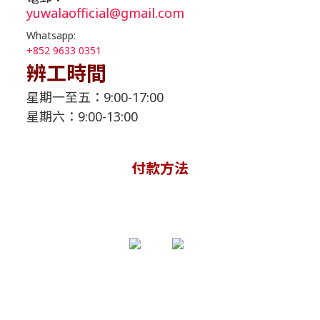
yuwalaofficial@gmail.com
Whatsapp:
+
852 9633 0351
辨工時間
星期一至五：9:00-17:00
星期六：9:00-13:00
付款方法