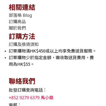
相關連結
部落格 Blog
訂購商品
關於我們
訂購方法
訂購及換領須知
訂單購物滿HK$450或以上均享免費送貨服務。
訂單購物少於指定金額，需收取送貨費用，費
用為HK$55。
聯絡我們
批發訂購查詢電話：
+852 9279 6379 馬小姐
電郵：