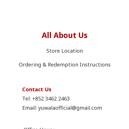
All About Us
Store Location
Ordering & Redemption Instructions
Contact Us
Tel:
+852 3462 2463
Email: yuwalaofficial@gmail.com