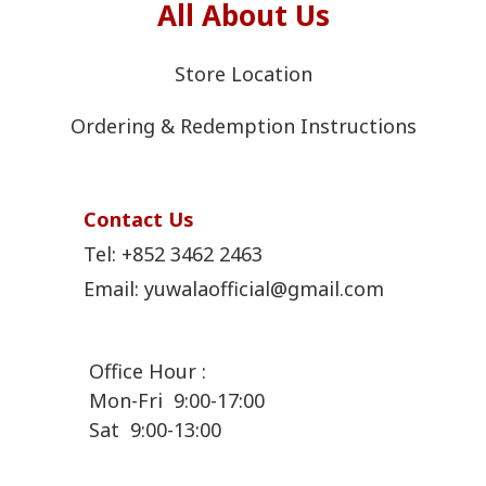
All About Us
Store Location
Ordering & Redemption Instructions
Contact Us
Tel:
+852 3462 2463
Email: yuwalaofficial@gmail.com
Office Hour :
Mon-Fri 9:00-17:00
Sat 9:00-13:00