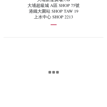
大埔超級城 A區 SHOP 75號
港鐵大圍站 SHOP TAW 19
上水中心 SHOP 2213